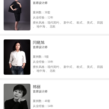
首席设计师
案例数：
38套
从业经验：
12年
擅长风格：
现代简约 、 新中式 、 欧式 、 美式 、 田园
、 地中海 、 北欧
闫晓旭
首席设计师
案例数：
9套
从业经验：
16年
擅长风格：
现代简约 、 新中式 、 欧式 、 美式 、 田园
、 地中海 、 北欧
韩丽
首席设计师
案例数：
48套
从业经验：
14年