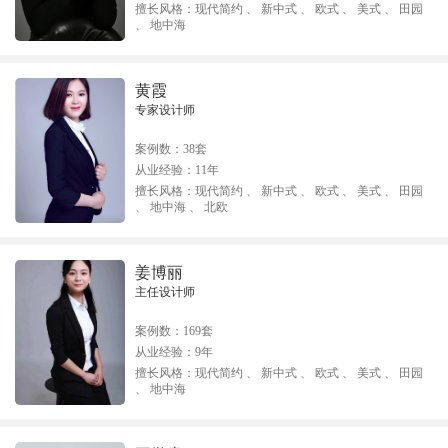
擅长风格：
现代简约 、 新中式 、 欧式 、 美式 、 田园
、 地中海
黄霞
专家设计师
案例数：
38套
从业经验：
11年
擅长风格：
现代简约 、 新中式 、 欧式 、 美式 、 田园
、 地中海 、 北欧
姜博丽
主任设计师
案例数：
169套
从业经验：
9年
擅长风格：
现代简约 、 新中式 、 欧式 、 美式 、 田园
、 地中海